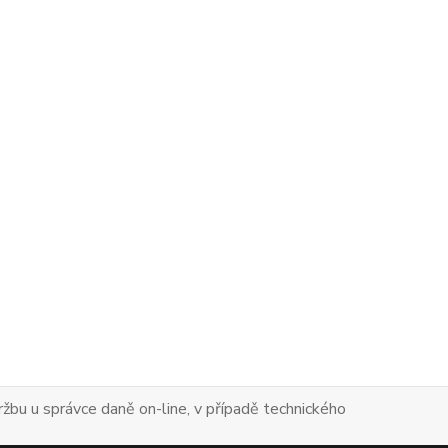
tržbu u správce daně on-line, v případě technického