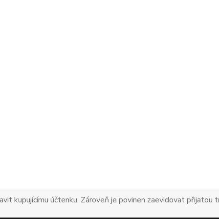
avit kupujícímu účtenku. Zároveň je povinen zaevidovat přijatou 