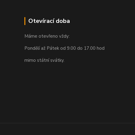
Otevírací doba
Máme otevřeno vždy:
Pondělí až Pátek od 9.00 do 17.00 hod
mimo státní svátky.