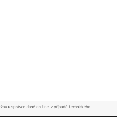
tržbu u správce daně on-line, v případě technického