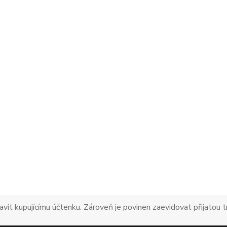
avit kupujícímu účtenku. Zároveň je povinen zaevidovat přijatou 