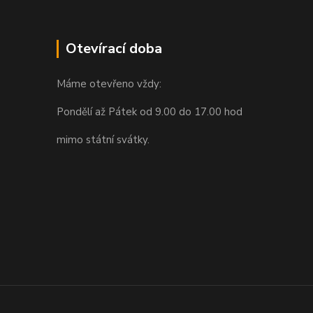
Otevírací doba
Máme otevřeno vždy:
Pondělí až Pátek od 9.00 do 17.00 hod
mimo státní svátky.